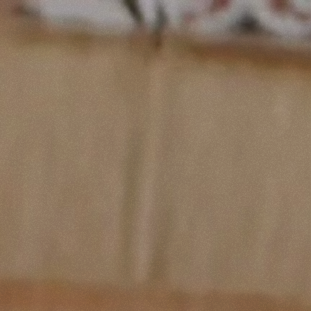
TAKE OUT