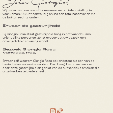
Join Giorgio!
Wij raden aan om vooraf te reserveren om teleurstelling te 
voorkomen. U kunt eenvoudig online een tafel reserveren via 
de button rechts onder.
Ervaar de gastvrijheid
Bij Giorgio Rosa staat gastvrijheid hoog in het vaandel. Ons 
vriendelijke personeel zorgt ervoor dat uw bezoek een 
onvergetelijke ervaring wordt
Bezoek Giorgio Rosa
vandaag nog
Ervaar zelf waarom Giorgio Rosa bekendstaat als een van de 
beste Italiaanse restaurants in Den Haag. Laat u verwennen 
door onze gastvrijheid en geniet van de authentieke smaken die 
onze keuken te bieden heeft.