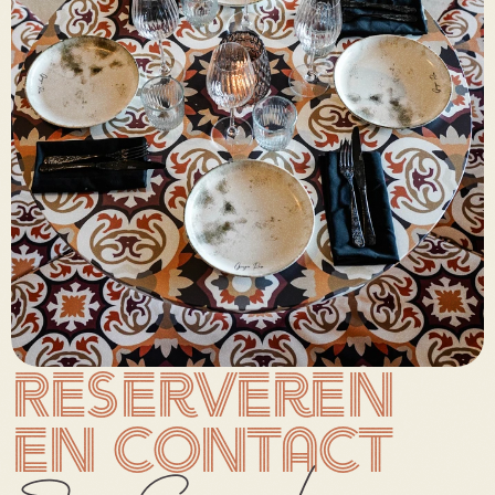
Reserveren 
en contact